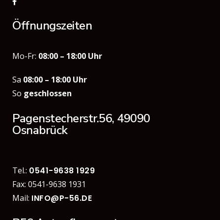
Öffnungszeiten
Mo-Fr:
08:00 – 18:00 Uhr
Sa
08:00 – 18:00 Uhr
So
geschlossen
Pagenstecherstr.56, 49090
Osnabrück
Tel.:
0541-9638 1929
Fax: 0541-9638 1931
Mail:
INFO@P-56.DE