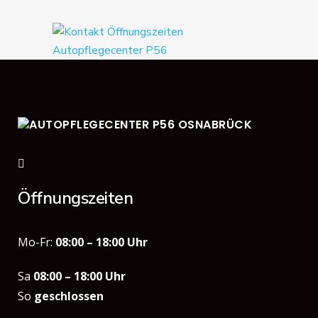
Öffnungszeiten
Mo-Fr:
08:00 – 18:00 Uhr
Sa
08:00 – 18:00 Uhr
So
geschlossen