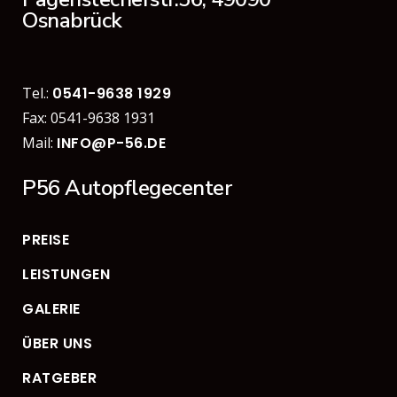
Osnabrück
Tel.:
0541-9638 1929
Fax: 0541-9638 1931
Mail:
INFO@P-56.DE
P56 Autopflegecenter
PREISE
LEISTUNGEN
GALERIE
ÜBER UNS
RATGEBER