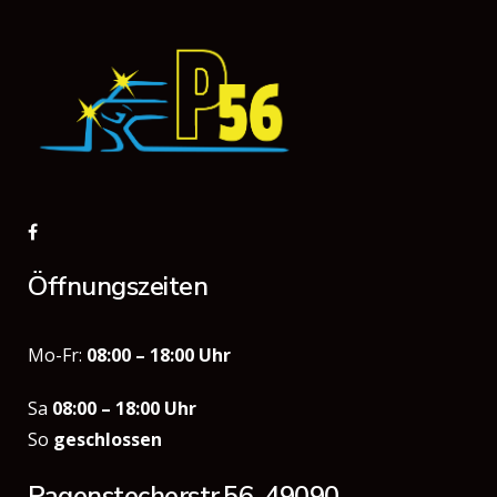
Öffnungszeiten
Mo-Fr:
08:00 – 18:00 Uhr
Sa
08:00 – 18:00 Uhr
So
geschlossen
Pagenstecherstr.56, 49090